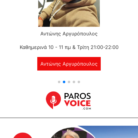
Αντώνης Αργυρόπουλος
Καθημερινά 10 - 11 πμ & Τρίτη 21:00-22:00
Αντώνης Αργυρόπουλος