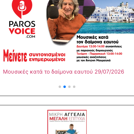
κατά το δαίμονα εαυτού 29/07/2026
Ξυπνήσ