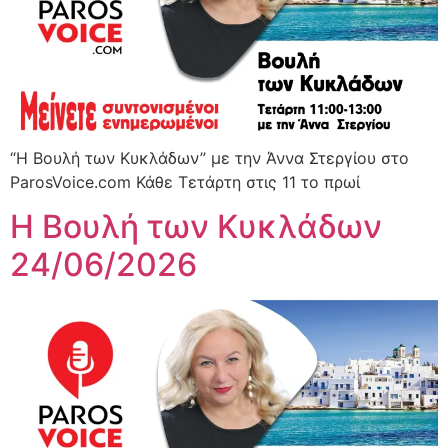
“Η Βουλή των Κυκλάδων” με την Άννα Στεργίου στο
ParosVoice.com Κάθε Τετάρτη στις 11 το πρωί
Η Βουλή των Κυκλάδων
24/06/2026