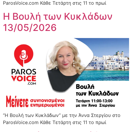
ParosVoice.com Κάθε Τετάρτη στις 11 το πρωί
Η Βουλή των Κυκλάδων
13/05/2026
“Η Βουλή των Κυκλάδων” με την Άννα Στεργίου στο
ParosVoice.com Κάθε Τετάρτη στις 11 το πρωί