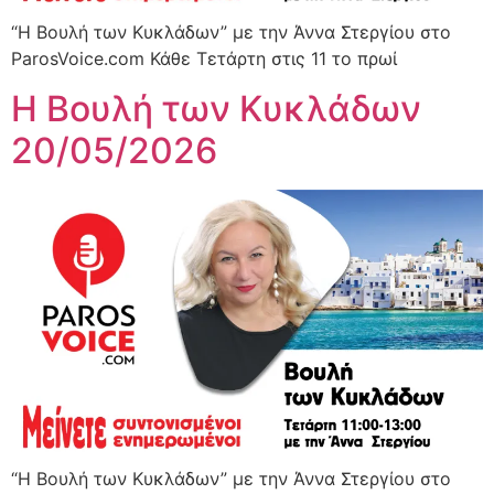
“Η Βουλή των Κυκλάδων” με την Άννα Στεργίου στο
ParosVoice.com Κάθε Τετάρτη στις 11 το πρωί
Η Βουλή των Κυκλάδων
20/05/2026
“Η Βουλή των Κυκλάδων” με την Άννα Στεργίου στο