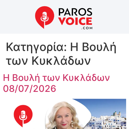
Κατηγορία:
Η Βουλή
των Κυκλάδων
Η Βουλή των Κυκλάδων
08/07/2026