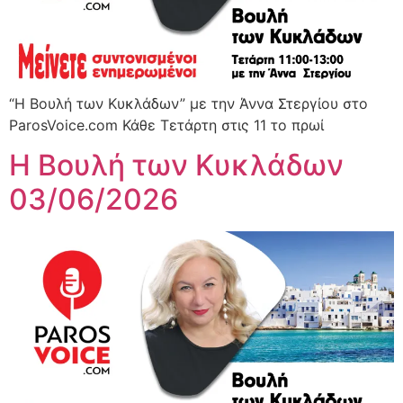
“Η Βουλή των Κυκλάδων” με την Άννα Στεργίου στο
ParosVoice.com Κάθε Τετάρτη στις 11 το πρωί
Η Βουλή των Κυκλάδων
03/06/2026