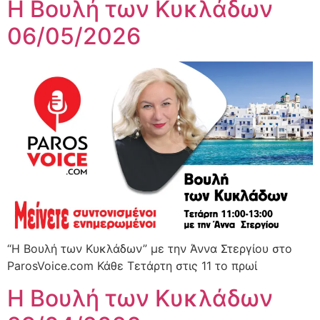
Η Βουλή των Κυκλάδων
06/05/2026
“Η Βουλή των Κυκλάδων” με την Άννα Στεργίου στο
ParosVoice.com Κάθε Τετάρτη στις 11 το πρωί
Η Βουλή των Κυκλάδων