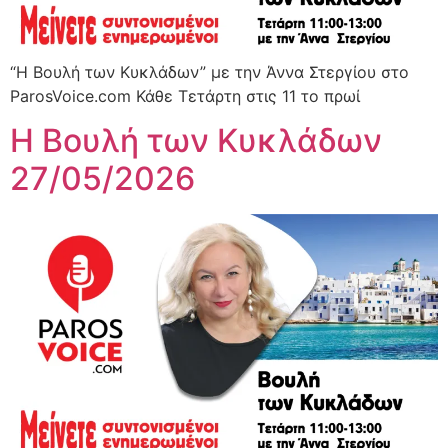
“Η Βουλή των Κυκλάδων” με την Άννα Στεργίου στο
ParosVoice.com Κάθε Τετάρτη στις 11 το πρωί
Η Βουλή των Κυκλάδων
27/05/2026