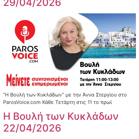
29/04/2026
“Η Βουλή των Κυκλάδων” με την Άννα Στεργίου στο
ParosVoice.com Κάθε Τετάρτη στις 11 το πρωί
Η Βουλή των Κυκλάδων
22/04/2026