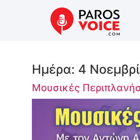
Ημέρα:
4 Νοεμβρ
Μουσικές Περιπλανήσ