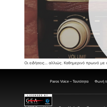
Οι ειδήσεις… αλλιώς. Καθημερινό πρωινό με 
Paros Voice – Ταυτότητα
Φωνή τ