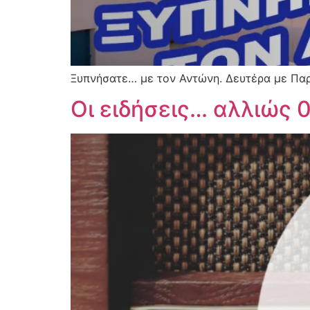
Ξυπνήσατε… με τον Αντώνη. Δευτέρα με Παρα
Οι ειδήσεις… αλλιώς 