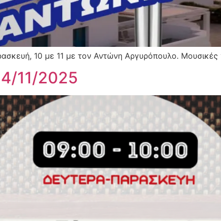
σκευή, 10 με 11 με τον Αντώνη Αργυρόπουλο. Μουσικές γι
04/11/2025