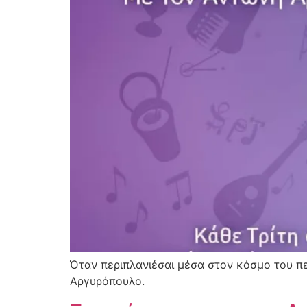
Όταν περιπλανιέσαι μέσα στον κόσμο του π
Αργυρόπουλο.