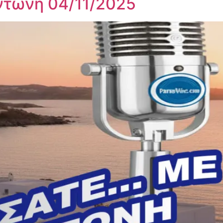
ντώνη 04/11/2025