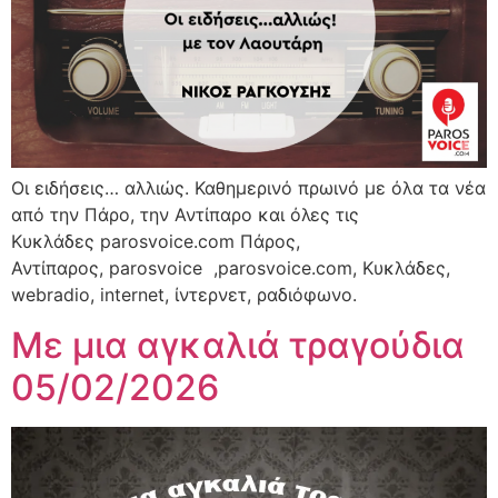
Οι ειδήσεις… αλλιώς. Καθημερινό πρωινό με όλα τα νέα
από την Πάρο, την Αντίπαρο και όλες τις
Κυκλάδες parosvoice.com Πάρος,
Αντίπαρος, parosvoice ,parosvoice.com, Κυκλάδες,
webradio, internet, ίντερνετ, ραδιόφωνο.
Με μια αγκαλιά τραγούδια
05/02/2026