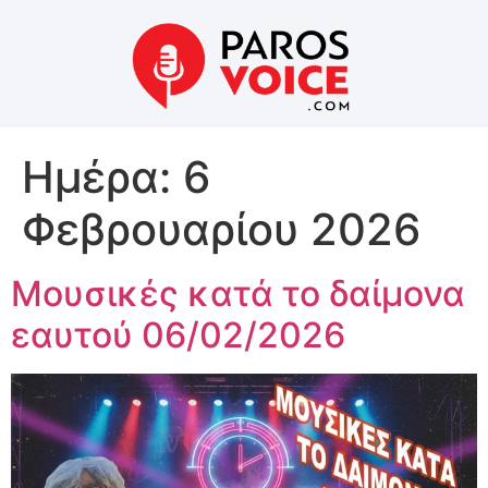
Ημέρα:
6
Φεβρουαρίου 2026
Μουσικές κατά το δαίμονα
εαυτού 06/02/2026