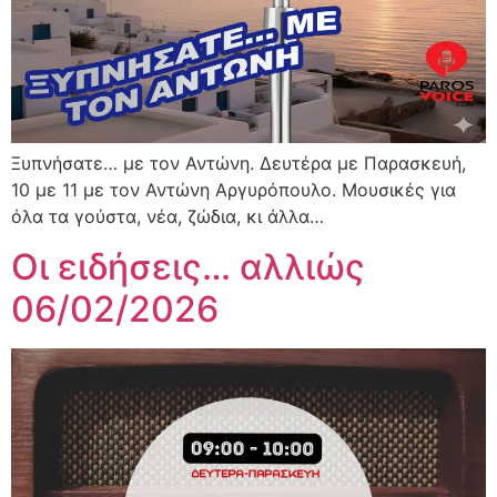
Ξυπνήσατε… με τον Αντώνη. Δευτέρα με Παρασκευή,
10 με 11 με τον Αντώνη Αργυρόπουλο. Μουσικές για
όλα τα γούστα, νέα, ζώδια, κι άλλα…
Οι ειδήσεις… αλλιώς
06/02/2026