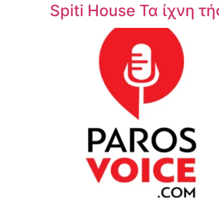
Spiti House Τα ίχνη τ