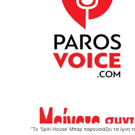
“Το ‘Spiti House’ Μπαρ παρουσιάζει τα ίχνη 