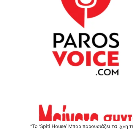
“Το ‘Spiti House’ Μπαρ παρουσιάζει τα ίχνη 