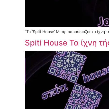
“Το ‘Spiti House’ Μπαρ παρουσιάζει τα ίχνη 
Spiti House Τα ίχνη τ