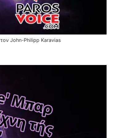
 τον John-Philipp Karavias