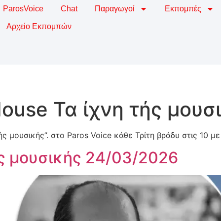
ParosVoice
Chat
Παραγωγοί
Εκπομπές
Αρχείο Εκπομπών
House Τα ίχνη τής μουσ
τής μουσικής”. στο
Paros Voice
κάθε Τρίτη βράδυ στις 10 μ
ής μουσικής 24/03/2026