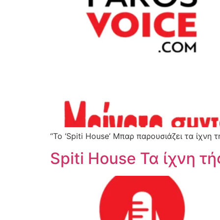
“Το ‘Spiti House’ Μπαρ παρουσιάζει τα ίχνη 
Spiti House Τα ίχνη τ