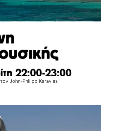
 τον John-Philipp Karavias