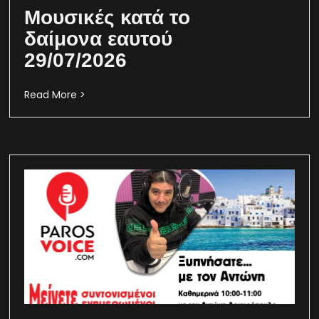
Μουσικές κατά το
δαίμονα εαυτού
29/07/2026
Read More >