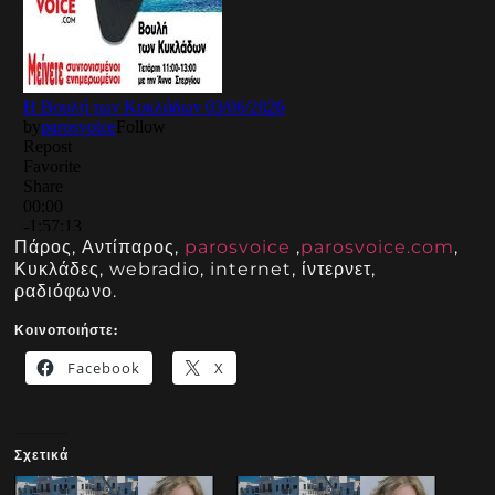
Πάρος, Αντίπαρος,
parosvoice
,
parosvoice.com
,
Κυκλάδες, webradio, internet, ίντερνετ,
ραδιόφωνο.
Κοινοποιήστε:
Facebook
X
Σχετικά