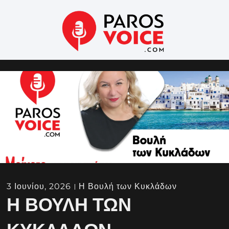
3 Ιουνίου, 2026
Η Βουλή των Κυκλάδων
Η ΒΟΥΛΉ ΤΩΝ