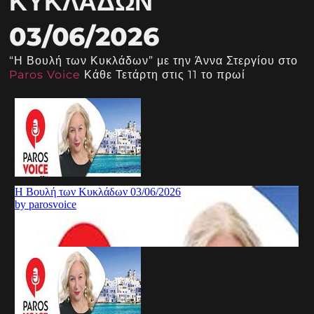
ΚΥΚΛΆΔΩΝ
03/06/2026
“Η Βουλή των Κυκλάδων” με την Άννα Στεργίου στο
Paros Voice
Κάθε Τετάρτη στις 11 το πρωί