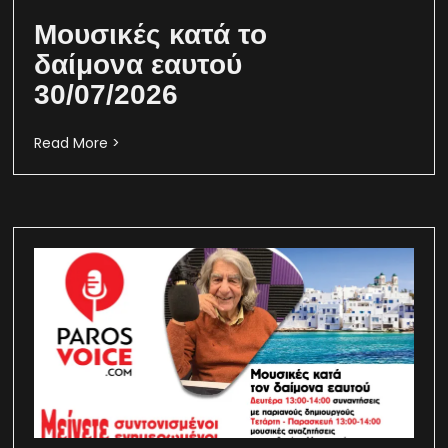
Μουσικές κατά το
δαίμονα εαυτού
30/07/2026
Read More >