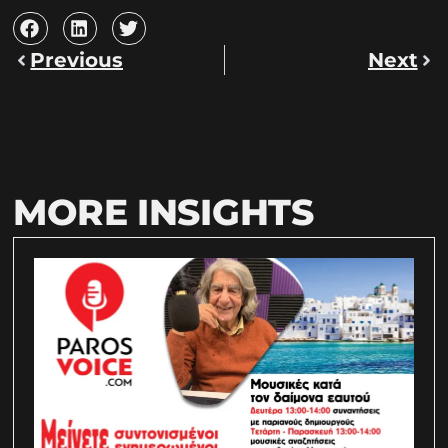
Previous
Next
MORE INSIGHTS