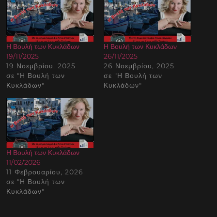
Η Βουλή των Κυκλάδων
Η Βουλή των Κυκλάδων
19/11/2025
26/11/2025
19 Νοεμβρίου, 2025
26 Νοεμβρίου, 2025
σε "Η Βουλή των
σε "Η Βουλή των
Κυκλάδων"
Κυκλάδων"
Η Βουλή των Κυκλάδων
11/02/2026
11 Φεβρουαρίου, 2026
σε "Η Βουλή των
Κυκλάδων"