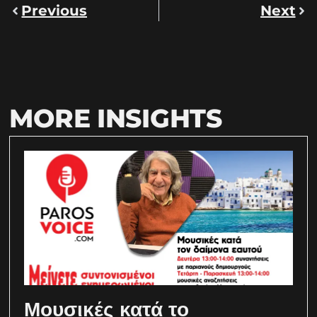
Previous
Next
MORE INSIGHTS
Μουσικές κατά το