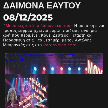
ΔΑΊΜΟΝΑ ΕΑΥΤΟΎ
08/12/2025
¨
Μουσικές κατά το δαίμονα εαυτού
¨ Η μουσική είναι
τρόπος έκφρασης, είναι μορφή παιδείας είναι μιά
ζωή που περιμένει. Κάθε Δευτέρα, Τετάρτη και
Παρασκευή στις 1 το μεσημέρι με τον Αντώνης
Μαυραγκάς στις στο
ParosVoice.com