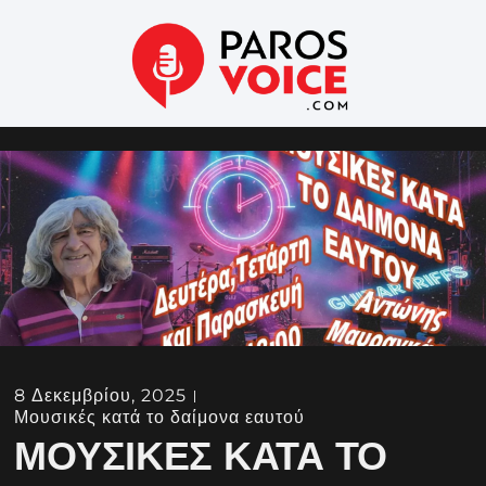
8 Δεκεμβρίου, 2025
Μουσικές κατά το δαίμονα εαυτού
ΜΟΥΣΙΚΈΣ ΚΑΤΆ ΤΟ