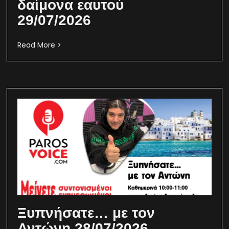
δαίμονα εαυτού
29/07/2026
Read More >
Ξυπνήσατε… με τον
Αντώνη 28/07/2026