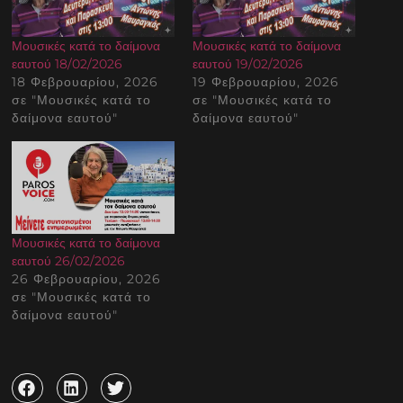
Μουσικές κατά το δαίμονα
Μουσικές κατά το δαίμονα
εαυτού 18/02/2026
εαυτού 19/02/2026
18 Φεβρουαρίου, 2026
19 Φεβρουαρίου, 2026
σε "Μουσικές κατά το
σε "Μουσικές κατά το
δαίμονα εαυτού"
δαίμονα εαυτού"
Μουσικές κατά το δαίμονα
εαυτού 26/02/2026
26 Φεβρουαρίου, 2026
σε "Μουσικές κατά το
δαίμονα εαυτού"