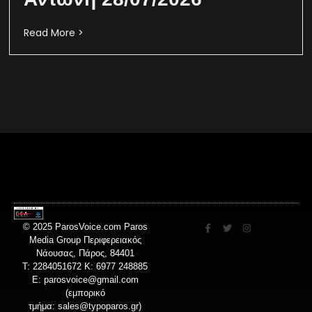
Read More >
© 2025 ParosVoice.com Paros
Media Group Περιφερειακός
Νάουσας, Πάρος, 84401
T: 2284051672 Κ: 6977 248885
E:
parosvoice@gmail.com
(εμπορικό
τμήμα:
sales@typoparos.gr
)