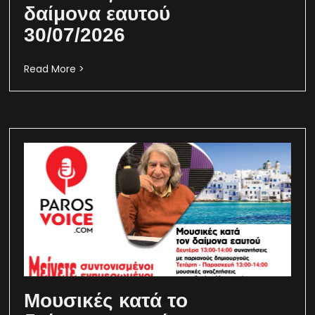
δαίμονα εαυτού
30/07/2026
Read More >
Μουσικές κατά το