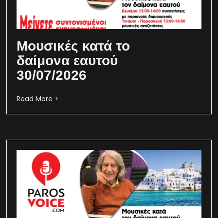
Μουσικές κατά το
δαίμονα εαυτού
30/07/2026
Read More >