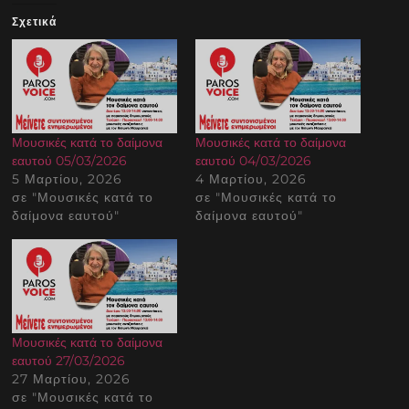
Σχετικά
Μουσικές κατά το δαίμονα
Μουσικές κατά το δαίμονα
εαυτού 05/03/2026
εαυτού 04/03/2026
5 Μαρτίου, 2026
4 Μαρτίου, 2026
σε "Μουσικές κατά το
σε "Μουσικές κατά το
δαίμονα εαυτού"
δαίμονα εαυτού"
Μουσικές κατά το δαίμονα
εαυτού 27/03/2026
27 Μαρτίου, 2026
σε "Μουσικές κατά το