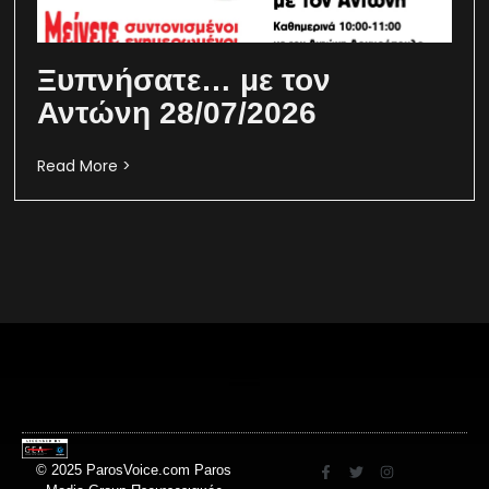
Ξυπνήσατε… με τον
Αντώνη 28/07/2026
Read More >
© 2025 ParosVoice.com Paros