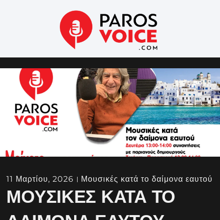
11 Μαρτίου, 2026
Μουσικές κατά το δαίμονα εαυτού
ΜΟΥΣΙΚΈΣ ΚΑΤΆ ΤΟ