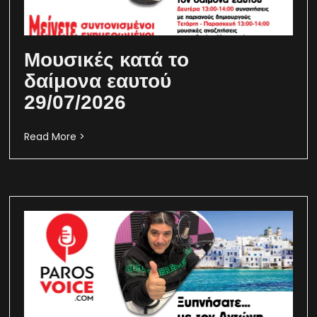
Μουσικές κατά το
δαίμονα εαυτού
29/07/2026
Read More >