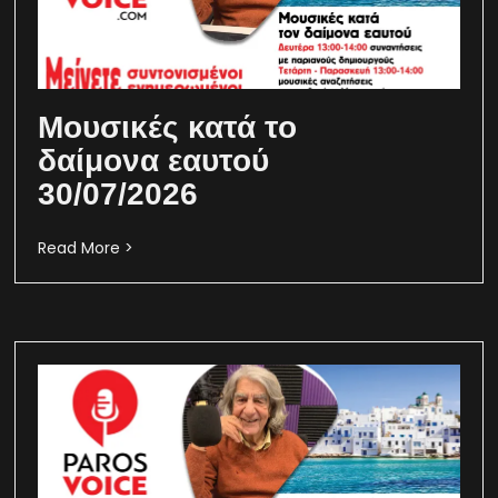
Μουσικές κατά το
δαίμονα εαυτού
30/07/2026
Read More >