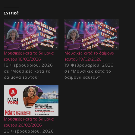
Σχετικά
Μουσικές κατά το δαίμονα
Μουσικές κατά το δαίμονα
εαυτού 18/02/2026
εαυτού 19/02/2026
18 Φεβρουαρίου, 2026
19 Φεβρουαρίου, 2026
σε "Μουσικές κατά το
σε "Μουσικές κατά το
δαίμονα εαυτού"
δαίμονα εαυτού"
Μουσικές κατά το δαίμονα
εαυτού 26/02/2026
26 Φεβρουαρίου, 2026