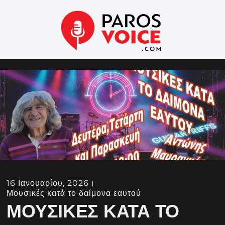
16 Ιανουαρίου, 2026
Μουσικές κατά το δαίμονα εαυτού
ΜΟΥΣΙΚΈΣ ΚΑΤΆ ΤΟ