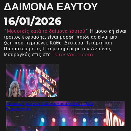
ΔΑΊΜΟΝΑ ΕΑΥΤΟΎ
16/01/2026
¨
Μουσικές κατά το δαίμονα εαυτού
¨ Η μουσική είναι
τρόπος έκφρασης, είναι μορφή παιδείας είναι μιά
ζωή που περιμένει. Κάθε Δευτέρα, Τετάρτη και
Παρασκευή στις 1 το μεσημέρι με τον Αντώνης
Μαυραγκάς στις στο
ParosVoice.com