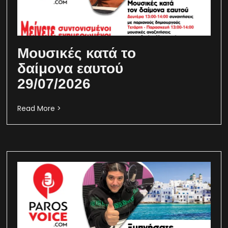
Μουσικές κατά το
δαίμονα εαυτού
29/07/2026
Read More >