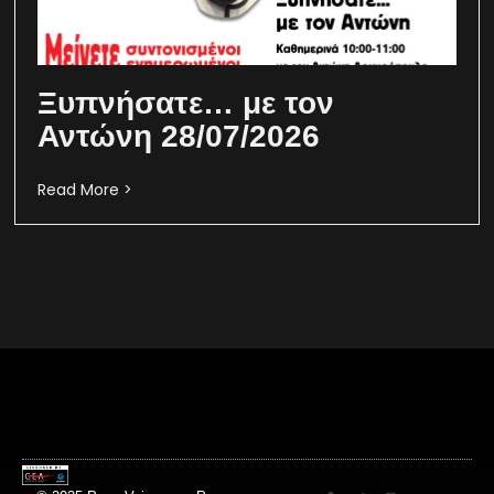
Ξυπνήσατε… με τον
Αντώνη 28/07/2026
Read More >