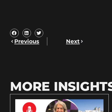
Previous
Next
MORE INSIGHT