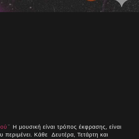
τού
¨ Η μουσική είναι τρόπος έκφρασης, είναι
υ περιμένει. Κάθε Δευτέρα, Τετάρτη και