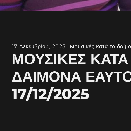
17 Δεκεμβρίου, 2025
Μουσικές κατά το δαίμ
ΜΟΥΣΙΚΈΣ ΚΑΤΆ
ΔΑΊΜΟΝΑ ΕΑΥΤ
17/12/2025