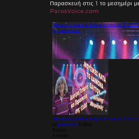
Παρασκευή στις 1 το μεσημέρι 
ParosVoice.com