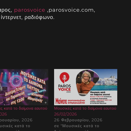
αρος,
parosvoice
,parosvoice.com,
ίντερνετ, ραδιόφωνο.
ς κατά το δαίμονα εαυτού
Μουσικές κατά το δαίμονα εαυτού
2026
26/02/2026
ρουαρίου, 2026
26 Φεβρουαρίου, 2026
υσικές κατά το
σε "Μουσικές κατά το