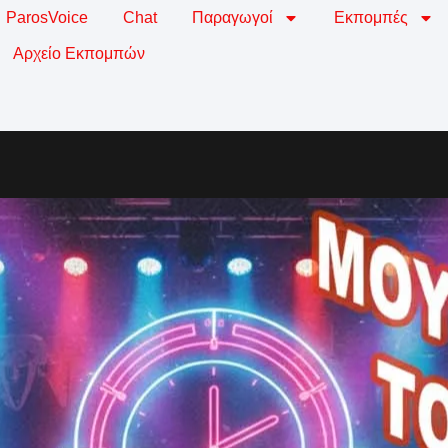
ParosVoice
Chat
Παραγωγοί
Εκπομπές
Αρχείο Εκπομπών