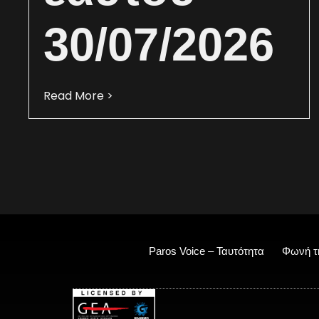
30/07/2026
Read More >
Paros Voice – Ταυτότητα
Φωνή τ