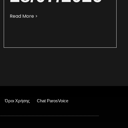
Read More >
Όροι Χρήσης
Chat ParosVoice