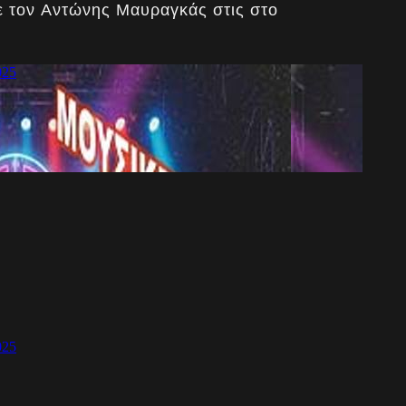
με τον Αντώνης Μαυραγκάς στις στο