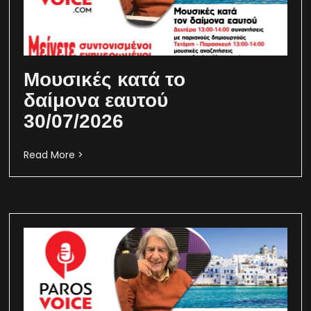
Μουσικές κατά το
δαίμονα εαυτού
30/07/2026
Read More >