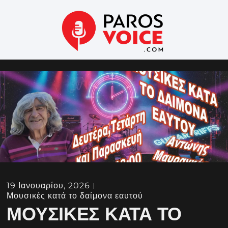
19 Ιανουαρίου, 2026
Μουσικές κατά το δαίμονα εαυτού
ΜΟΥΣΙΚΈΣ ΚΑΤΆ ΤΟ