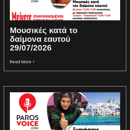
Μουσικές κατά το
δαίμονα εαυτού
29/07/2026
Read More >