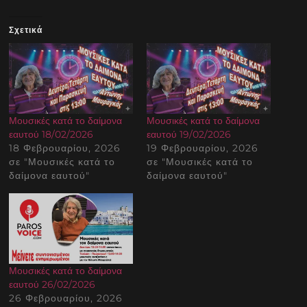
Σχετικά
Μουσικές κατά το δαίμονα
Μουσικές κατά το δαίμονα
εαυτού 18/02/2026
εαυτού 19/02/2026
18 Φεβρουαρίου, 2026
19 Φεβρουαρίου, 2026
σε "Μουσικές κατά το
σε "Μουσικές κατά το
δαίμονα εαυτού"
δαίμονα εαυτού"
Μουσικές κατά το δαίμονα
εαυτού 26/02/2026
26 Φεβρουαρίου, 2026