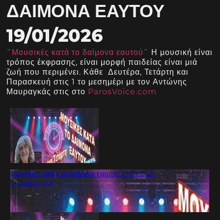
ΔΑΊΜΟΝΑ ΕΑΥΤΟΎ
19/01/2026
¨
Μουσικές κατά το δαίμονα εαυτού
¨ Η μουσική είναι
τρόπος έκφρασης, είναι μορφή παιδείας είναι μιά
ζωή που περιμένει. Κάθε Δευτέρα, Τετάρτη και
Παρασκευή στις 1 το μεσημέρι με τον Αντώνης
Μαυραγκάς στις στο
ParosVoice.com