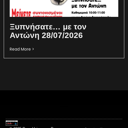
Ξυπνήσατε… με τον
Αντώνη 28/07/2026
Read More >