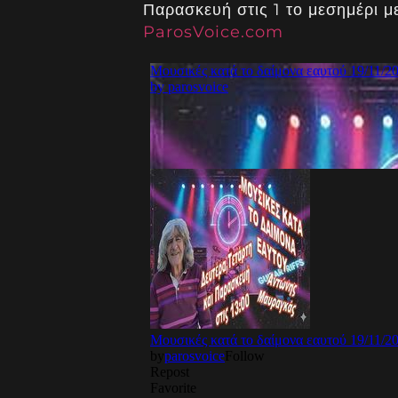
Παρασκευή στις 1 το μεσημέρι 
ParosVoice.com