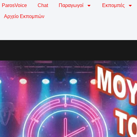
ParosVoice
Chat
Παραγωγοί
Εκπομπές
Αρχείο Εκπομπών