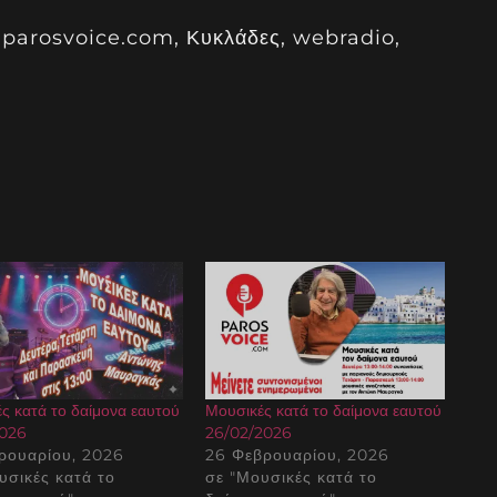
,parosvoice.com, Κυκλάδες, webradio,
ς κατά το δαίμονα εαυτού
Μουσικές κατά το δαίμονα εαυτού
2026
26/02/2026
ρουαρίου, 2026
26 Φεβρουαρίου, 2026
υσικές κατά το
σε "Μουσικές κατά το