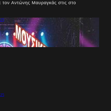
με τον Αντώνης Μαυραγκάς στις στο