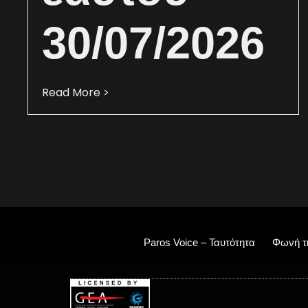
30/07/2026
Read More >
Paros Voice – Ταυτότητα
Φωνή τ