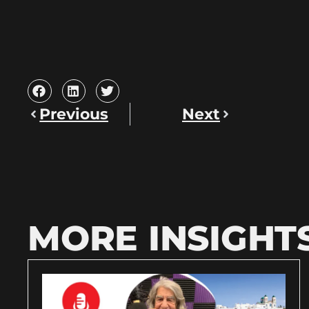
Previous
Next
MORE INSIGHT