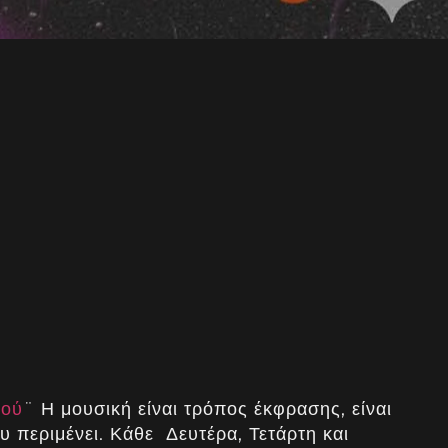
τού
¨ Η μουσική είναι τρόπος έκφρασης, είναι
υ περιμένει. Κάθε Δευτέρα, Τετάρτη και