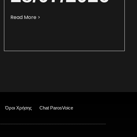
Read More >
Όροι Χρήσης
Chat ParosVoice