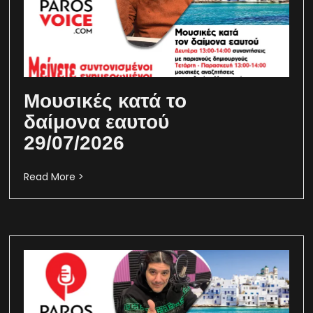
Μουσικές κατά το
δαίμονα εαυτού
29/07/2026
Read More >