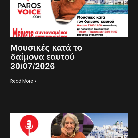
Μουσικές κατά το
δαίμονα εαυτού
30/07/2026
Read More >