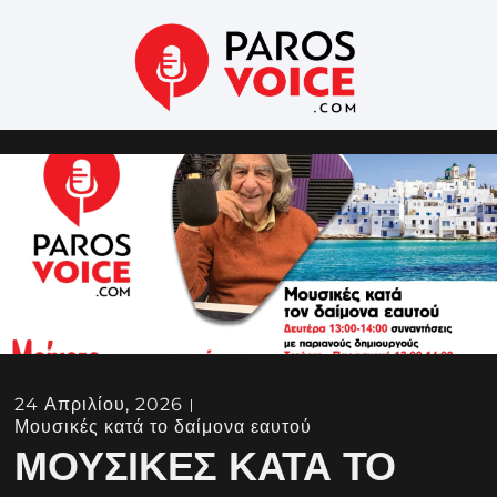
24 Απριλίου, 2026
Μουσικές κατά το δαίμονα εαυτού
ΜΟΥΣΙΚΈΣ ΚΑΤΆ ΤΟ