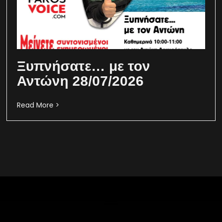
Ξυπνήσατε… με τον
Αντώνη 28/07/2026
Read More >