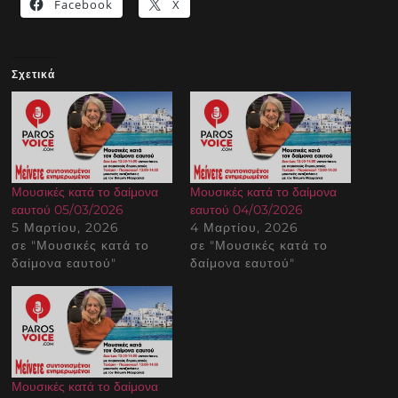
Facebook
X
Σχετικά
Μουσικές κατά το δαίμονα
Μουσικές κατά το δαίμονα
εαυτού 05/03/2026
εαυτού 04/03/2026
5 Μαρτίου, 2026
4 Μαρτίου, 2026
σε "Μουσικές κατά το
σε "Μουσικές κατά το
δαίμονα εαυτού"
δαίμονα εαυτού"
Μουσικές κατά το δαίμονα