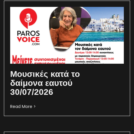
Μουσικές κατά το
δαίμονα εαυτού
30/07/2026
Read More >