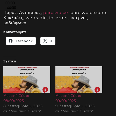
Πάρος, Αντίπαρος,
parosvoice
,parosvoice.com,
Κυκλάδες, webradio, internet, ίντερνετ,
ραδιόφωνο.
Κοινοποιήστε:
Facebook
X
Σχετικά
Μουσική Σιέστα
Μουσική Σιέστα
08/09/2025
09/09/2025
8 Σεπτεμβρίου, 2025
9 Σεπτεμβρίου, 2025
σε "Μουσική Σιέστα"
σε "Μουσική Σιέστα"