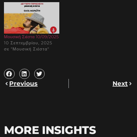
Μουσική Σιέστα 10/09/2025
10 Σεπτεμβρίου, 2025
σε "Μουσική Σιέστα"
Previous
Next
MORE INSIGHTS