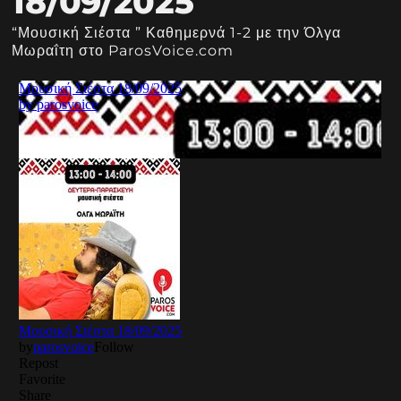
18/09/2025
“Μουσική Σιέστα ” Καθημερνά 1-2 με την Όλγα
Μωραΐτη στο ParosVoice.com