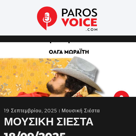
19 Σεπτεμβρίου, 2025
Μουσική Σιέστα
ΜΟΥΣΙΚΉ ΣΙΈΣΤΑ