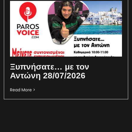
Ξυπνήσατε… με τον
Αντώνη 28/07/2026
Read More >