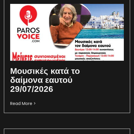
Μουσικές κατά το
δαίμονα εαυτού
29/07/2026
Read More >