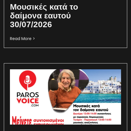
Μουσικές κατά το
δαίμονα εαυτού
30/07/2026
Read More >