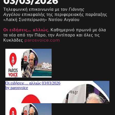
03/03/2026
Τηλεφωνική επικοινωνία με τον
Γιάννης
Αγγέλου
επικεφαλής της περιφερειακής παράταξης
«Λαϊκή Συσπείρωση» Νοτίου Αιγαίου
Οι ειδήσεις… αλλιώς
. Καθημερινό πρωινό με όλα
τα νέα από την Πάρο, την Αντίπαρο και όλες τις
Κυκλάδες
parosvoice.com