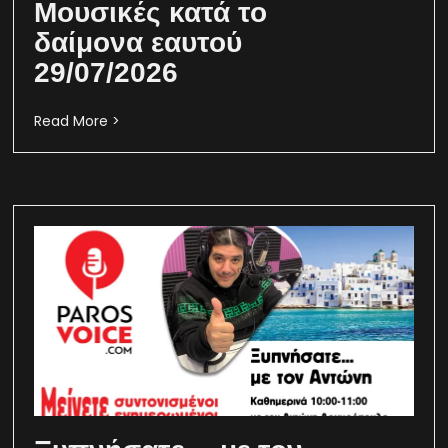
Μουσικές κατά το
δαίμονα εαυτού
29/07/2026
Read More >