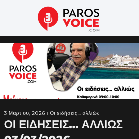
3 Μαρτίου, 2026
Οι ειδήσεις… αλλιώς
ΟΙ ΕΙΔΉΣΕΙΣ… ΑΛΛΙΏΣ