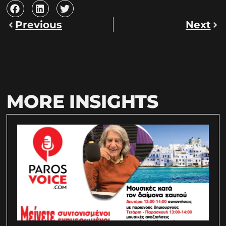
Previous
Next
MORE INSIGHTS