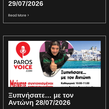
29/07/2026
Read More >
Ξυπνήσατε… με τον
Αντώνη 28/07/2026