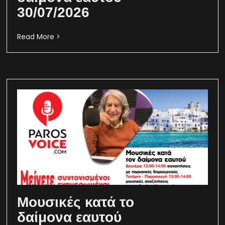
30/07/2026
Read More >
Μουσικές κατά το
δαίμονα εαυτού