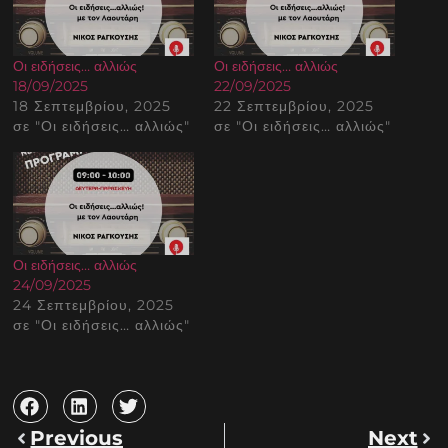
Οι ειδήσεις… αλλιώς
Οι ειδήσεις… αλλιώς
18/09/2025
22/09/2025
18 Σεπτεμβρίου, 2025
22 Σεπτεμβρίου, 2025
σε "Οι ειδήσεις… αλλιώς"
σε "Οι ειδήσεις… αλλιώς"
Οι ειδήσεις… αλλιώς
24/09/2025
24 Σεπτεμβρίου, 2025
σε "Οι ειδήσεις… αλλιώς"
Previous
Next