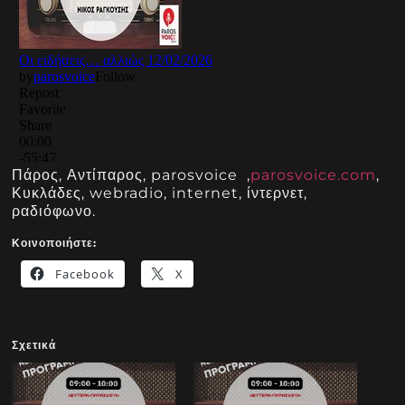
Πάρος, Αντίπαρος, parosvoice ,
parosvoice.com
,
Κυκλάδες, webradio, internet, ίντερνετ,
ραδιόφωνο.
Κοινοποιήστε:
Facebook
X
Σχετικά