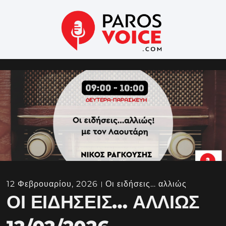
12 Φεβρουαρίου, 2026
Οι ειδήσεις… αλλιώς
ΟΙ ΕΙΔΉΣΕΙΣ… ΑΛΛΙΏΣ