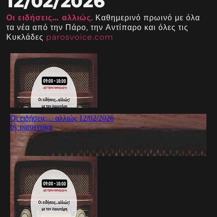
12/02/2026
Οι ειδήσεις… αλλιώς
. Καθημερινό πρωινό με όλα
τα νέα από την Πάρο, την Αντίπαρο και όλες τις
Κυκλάδες
parosvoice.com