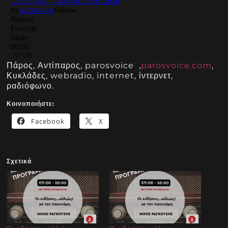
Πάρος, Αντίπαρος, parosvoice ,
parosvoice.com
,
Κυκλάδες, webradio, internet, ίντερνετ,
ραδιόφωνο.
Κοινοποιήστε:
Facebook
X
Σχετικά