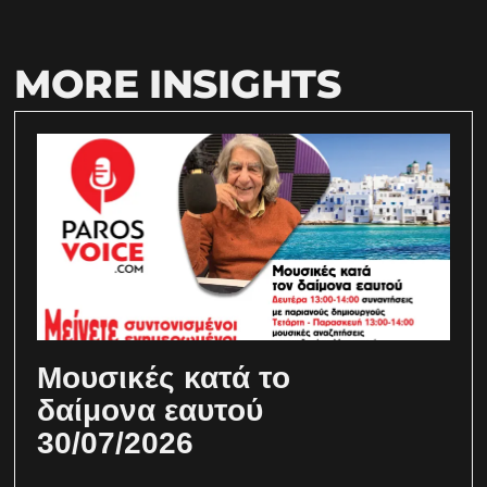
MORE INSIGHTS
Μουσικές κατά το
δαίμονα εαυτού
30/07/2026