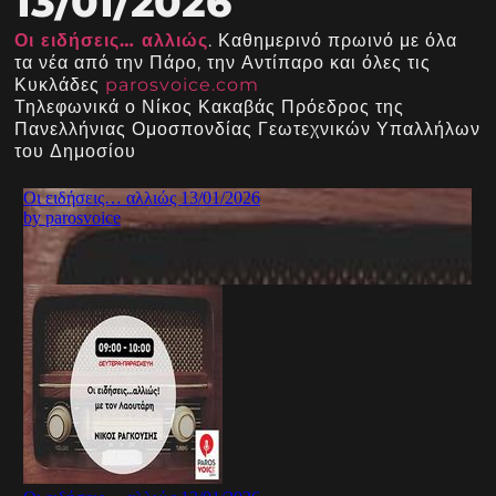
13/01/2026
Οι ειδήσεις… αλλιώς
. Καθημερινό πρωινό με όλα
τα νέα από την Πάρο, την Αντίπαρο και όλες τις
Κυκλάδες
parosvoice.com
Τηλεφωνικά ο Νίκος Κακαβάς Πρόεδρος της
Πανελλήνιας Ομοσπονδίας Γεωτεχνικών Υπαλλήλων
του Δημοσίου