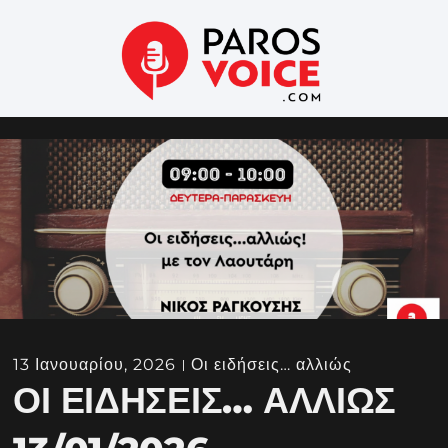
13 Ιανουαρίου, 2026
Οι ειδήσεις… αλλιώς
ΟΙ ΕΙΔΉΣΕΙΣ… ΑΛΛΙΏΣ