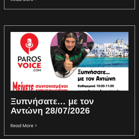
Ξυπνήσατε… με τον
Αντώνη 28/07/2026
Read More >