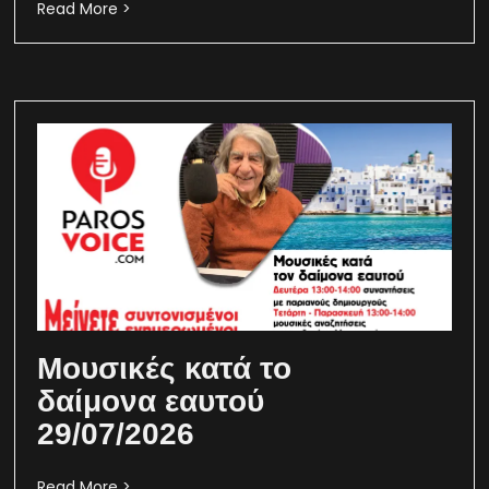
Read More >
Μουσικές κατά το
δαίμονα εαυτού
29/07/2026
Read More >