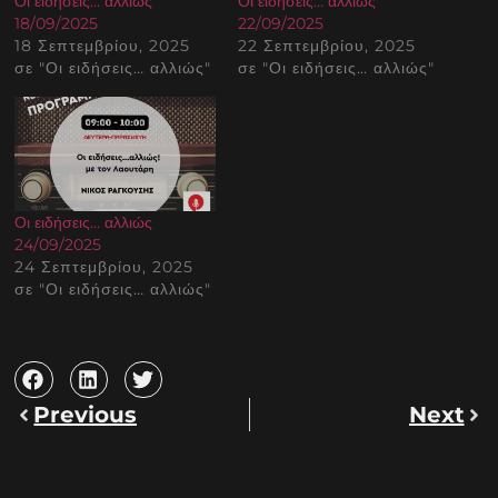
Οι ειδήσεις… αλλιώς
Οι ειδήσεις… αλλιώς
18/09/2025
22/09/2025
18 Σεπτεμβρίου, 2025
22 Σεπτεμβρίου, 2025
σε "Οι ειδήσεις… αλλιώς"
σε "Οι ειδήσεις… αλλιώς"
Οι ειδήσεις… αλλιώς
24/09/2025
24 Σεπτεμβρίου, 2025
σε "Οι ειδήσεις… αλλιώς"
Previous
Next