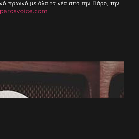
νό πρωινό με όλα τα νέα από την Πάρο, την
parosvoice.com