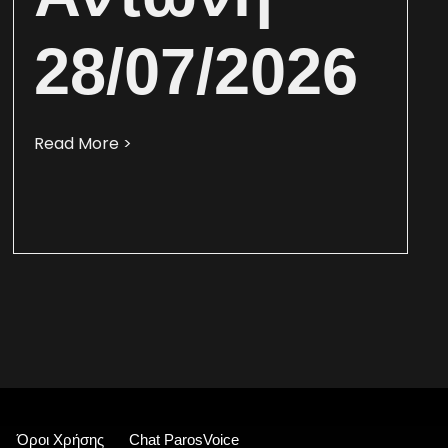
28/07/2026
Read More >
Όροι Χρήσης
Chat ParosVoice