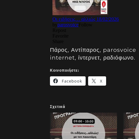
Πάρος, Αντίπαρος, parosvoice 
internet, ίντερνετ, ραδιόφωνο.
Κοινοποιήστε:
Facebook
X
Σχετικά