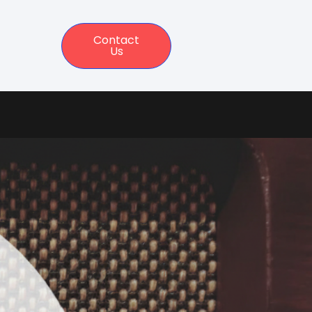
Contact
Us