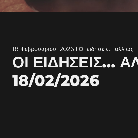
18 Φεβρουαρίου, 2026
Οι ειδήσεις… αλλιώς
ΟΙ ΕΙΔΉΣΕΙΣ… Α
18/02/2026