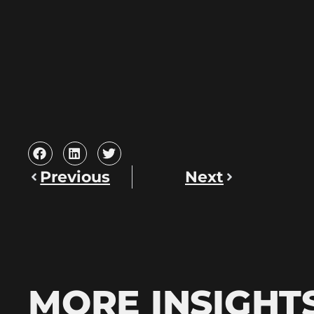
Previous
Next
MORE INSIGHT