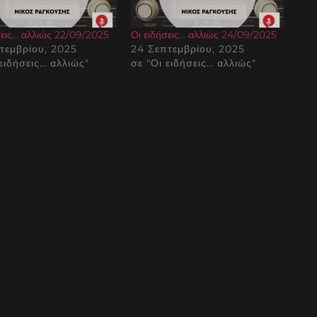
σεις… αλλιώς 22/09/2025
Οι ειδήσεις… αλλιώς 24/09/2025
τεμβρίου, 2025
24 Σεπτεμβρίου, 2025
 ειδήσεις… αλλιώς"
σε "Οι ειδήσεις… αλλιώς"