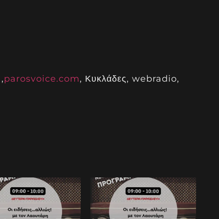
,
parosvoice.com
, Κυκλάδες, webradio,