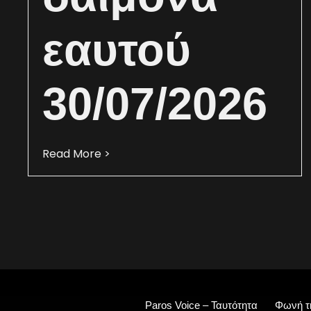
εαυτού
30/07/2026
Read More >
Paros Voice – Ταυτότητα
Φωνή τ