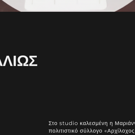
ΛΛΙΏΣ
Στο studio καλεσμένη η Μαριάν
πολιτιστικό σύλλογο «Αρχίλοχος