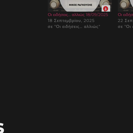
Οι ειδήσεις… αλλιώς 18/09/2025
Οι ειδή
18 Σεπτεμβρίου, 2025
22 Σεπ
σε "Οι ειδήσεις… αλλιώς"
σε "Οι
S