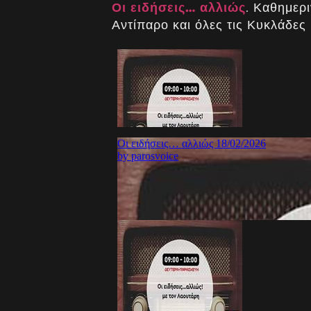
Οι ειδήσεις… αλλιώς
. Καθημερι
Αντίπαρο και όλες τις Κυκλάδες