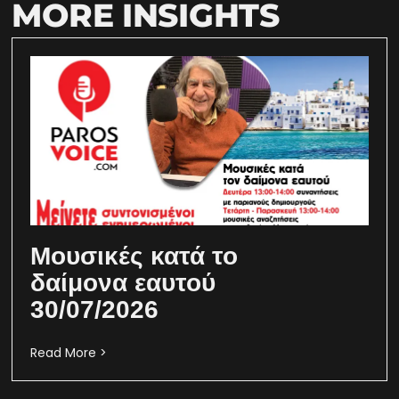
MORE INSIGHTS
Μουσικές κατά το
δαίμονα εαυτού
30/07/2026
Read More >