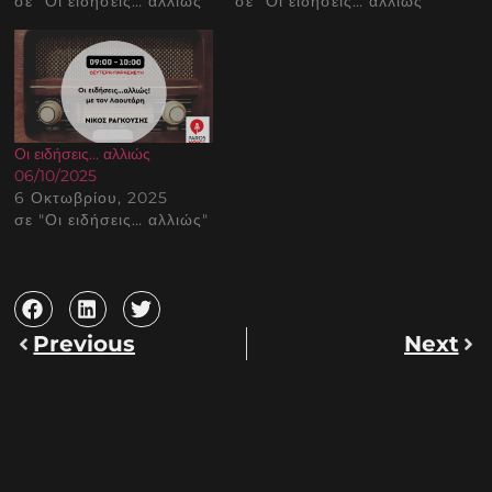
σε "Οι ειδήσεις… αλλιώς"
σε "Οι ειδήσεις… αλλιώς"
Οι ειδήσεις… αλλιώς
06/10/2025
6 Οκτωβρίου, 2025
σε "Οι ειδήσεις… αλλιώς"
Previous
Next