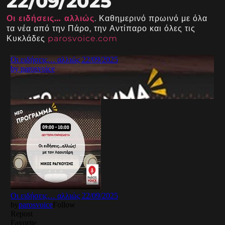
22/09/2025
Οι ειδήσεις… αλλιώς
. Καθημερινό πρωινό με όλα
τα νέα από την Πάρο, την Αντίπαρο και όλες τις
Κυκλάδες
parosvoice.com