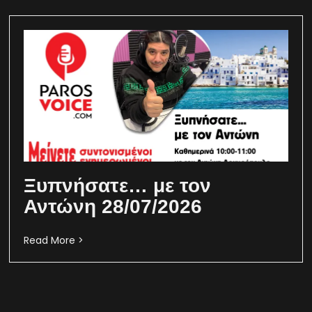
Ξυπνήσατε… με τον
Αντώνη 28/07/2026
Read More >