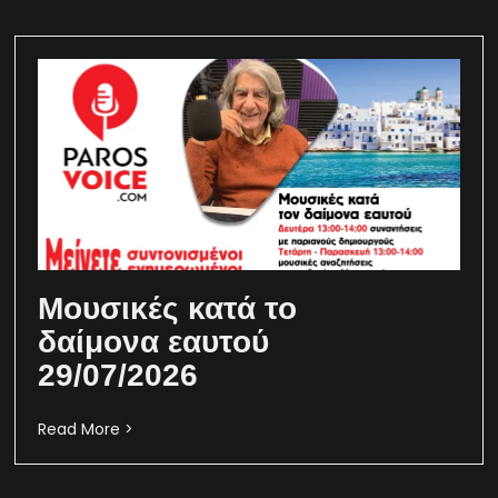
Μουσικές κατά το
δαίμονα εαυτού
29/07/2026
Read More >