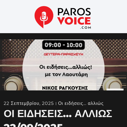
22 Σεπτεμβρίου, 2025
Οι ειδήσεις… αλλιώς
ΟΙ ΕΙΔΉΣΕΙΣ… ΑΛΛΙΏΣ