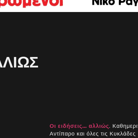
ΛΛΙΏΣ
Οι ειδήσεις… αλλιώς
. Καθημερι
Αντίπαρο και όλες τις Κυκλάδες