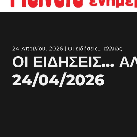
24 Απριλίου, 2026
Οι ειδήσεις… αλλιώς
ΟΙ ΕΙΔΉΣΕΙΣ… Α
24/04/2026