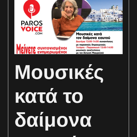
Μουσικές
κατά το
δαίμονα