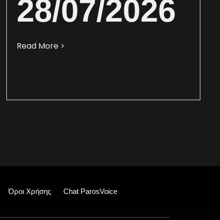
28/07/2026
Read More >
Όροι Χρήσης
Chat ParosVoice