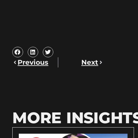
Previous
Next
MORE INSIGHT