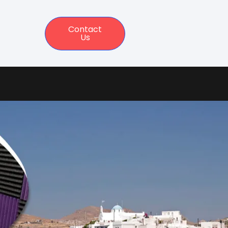
Contact
Us