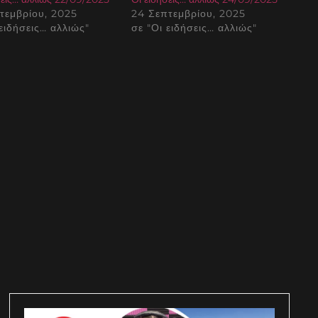
τεμβρίου, 2025
24 Σεπτεμβρίου, 2025
 ειδήσεις… αλλιώς"
σε "Οι ειδήσεις… αλλιώς"