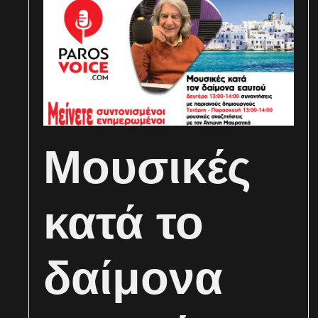
Μουσικές
κατά το
δαίμονα