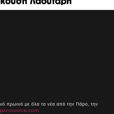
νό πρωινό με όλα τα νέα από την Πάρο, την
parosvoice.com