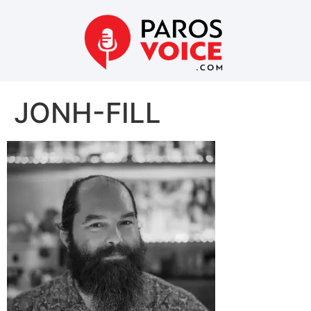
JONH-FILL