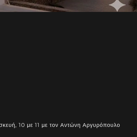
σκευή, 10 με 11 με τον Αντώνη Αργυρόπουλο