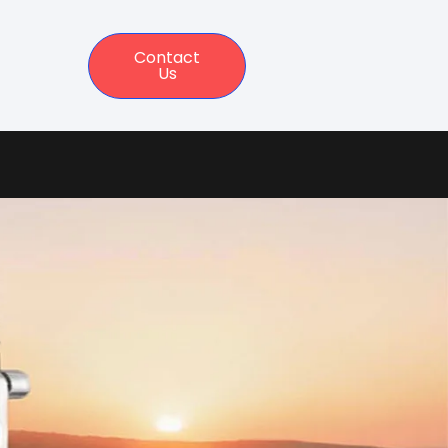
Contact
Us