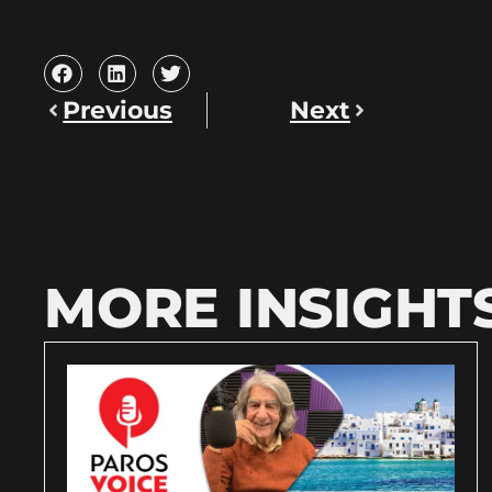
Previous
Next
MORE INSIGHT