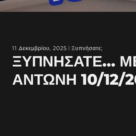
11 Δεκεμβρίου, 2025
Ξυπνήσατε;
ΞΥΠΝΉΣΑΤΕ… Μ
ΑΝΤΏΝΗ 10/12/2