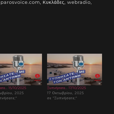
,parosvoice.com, Κυκλάδες, webradio,
ατε… 15/10/2025
Ξυπνήσατε… 17/10/2025
ωβρίου, 2025
17 Οκτωβρίου, 2025
πνήσατε;"
σε "Ξυπνήσατε;"