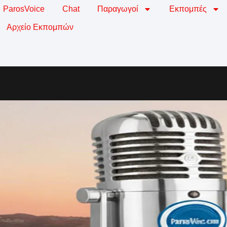
ParosVoice
Chat
Παραγωγοί
Εκπομπές
Αρχείο Εκπομπών