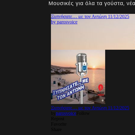
Μουσικές για όλα τα γούστα, νέα