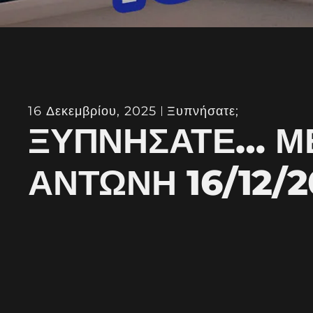
16 Δεκεμβρίου, 2025
Ξυπνήσατε;
ΞΥΠΝΉΣΑΤΕ… Μ
ΑΝΤΏΝΗ 16/12/2