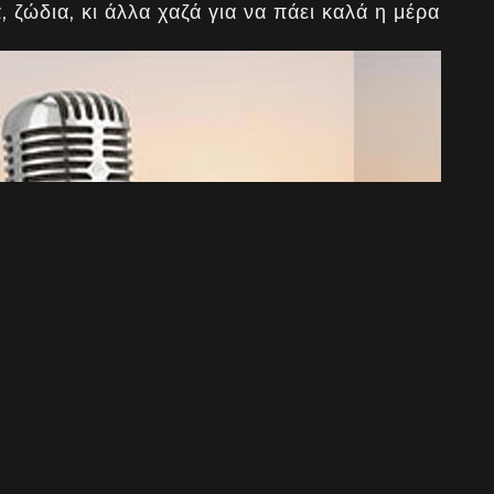
, ζώδια, κι άλλα χαζά για να πάει καλά η μέρα