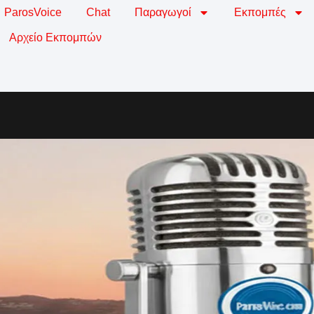
ParosVoice
Chat
Παραγωγοί
Εκπομπές
Αρχείο Εκπομπών