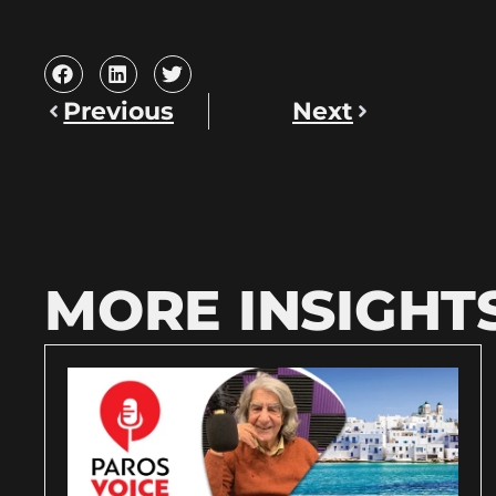
Previous
Next
MORE INSIGHT