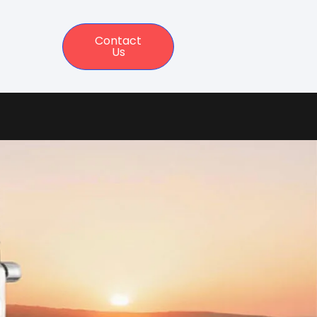
Contact
Us