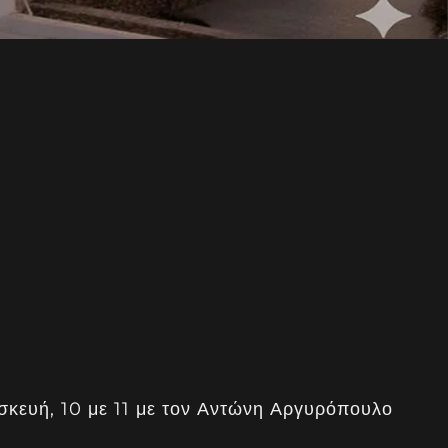
σκευή, 10 με 11 με τον Αντώνη Αργυρόπουλο