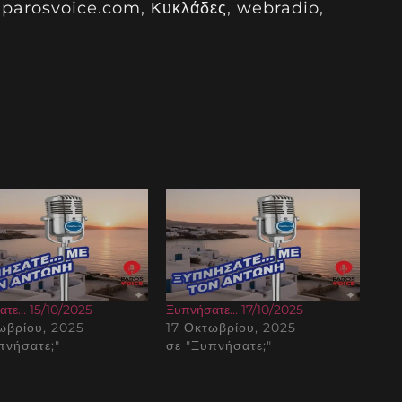
,parosvoice.com, Κυκλάδες, webradio,
ατε… 15/10/2025
Ξυπνήσατε… 17/10/2025
ωβρίου, 2025
17 Οκτωβρίου, 2025
πνήσατε;"
σε "Ξυπνήσατε;"