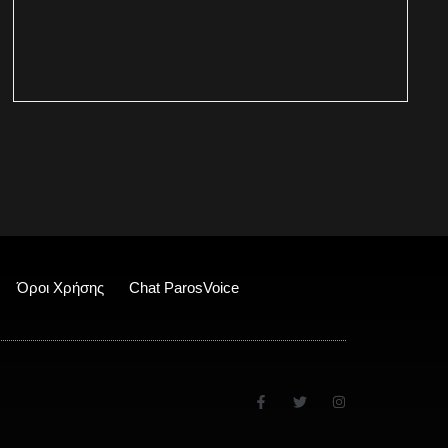
Όροι Χρήσης
Chat ParosVoice