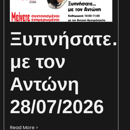
Ξυπνήσατε
με τον
Αντώνη
28/07/2026
Read More >