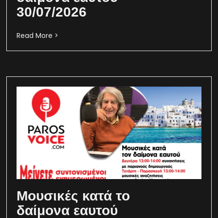
30/07/2026
Read More >
Μουσικές κατά το
δαίμονα εαυτού