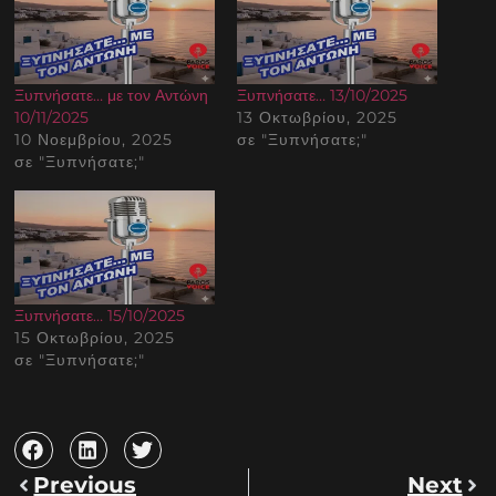
Ξυπνήσατε… με τον Αντώνη
Ξυπνήσατε… 13/10/2025
10/11/2025
13 Οκτωβρίου, 2025
10 Νοεμβρίου, 2025
σε "Ξυπνήσατε;"
σε "Ξυπνήσατε;"
Ξυπνήσατε… 15/10/2025
15 Οκτωβρίου, 2025
σε "Ξυπνήσατε;"
Previous
Next