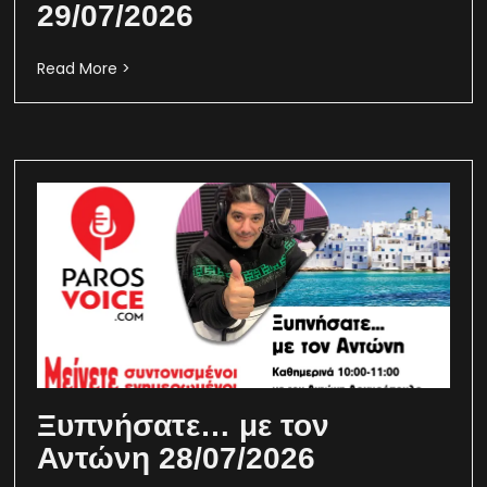
29/07/2026
Read More >
Ξυπνήσατε… με τον
Αντώνη 28/07/2026