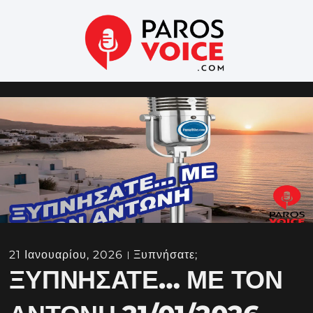
21 Ιανουαρίου, 2026
Ξυπνήσατε;
ΞΥΠΝΉΣΑΤΕ… ΜΕ ΤΟΝ