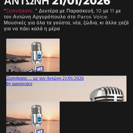
ΑΝΤΏΝΗ 21/01/2026
“
Ξυπνήσατε…
” Δευτέρα με Παρασκευή, 10 με 11 με
τον Αντώνη Αργυρόπουλο στο Paros Voice.
Μουσικές για όλα τα γούστα, νέα, ζώδια, κι άλλα χαζά
για να πάει καλά η μέρα