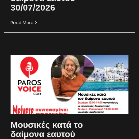
30/07/2026
Read More >
Μουσικές κατά το
δαίμονα εαυτού