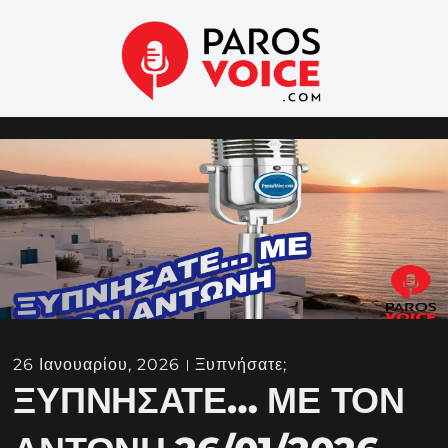
26 Ιανουαρίου, 2026
Ξυπνήσατε;
ΞΥΠΝΉΣΑΤΕ… ΜΕ ΤΟΝ