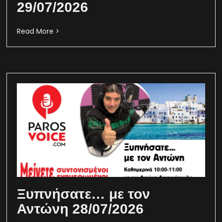
29/07/2026
Read More >
Ξυπνήσατε… με τον
Αντώνη 28/07/2026