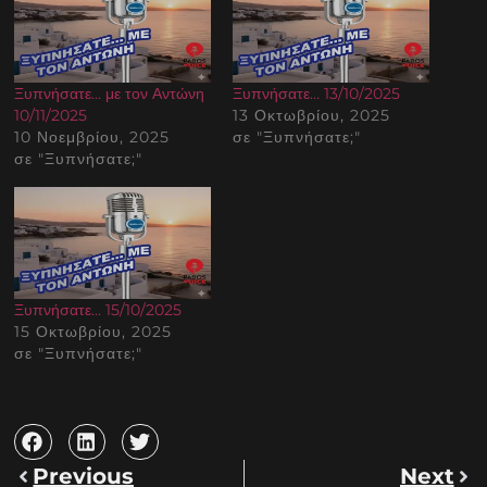
Ξυπνήσατε… με τον Αντώνη
Ξυπνήσατε… 13/10/2025
10/11/2025
13 Οκτωβρίου, 2025
10 Νοεμβρίου, 2025
σε "Ξυπνήσατε;"
σε "Ξυπνήσατε;"
Ξυπνήσατε… 15/10/2025
15 Οκτωβρίου, 2025
σε "Ξυπνήσατε;"
Previous
Next